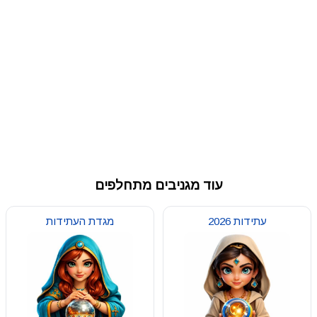
עוד מגניבים מתחלפים
עתידות 2026
מגדת העתידות