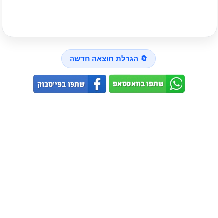
🔄 הגרלת תוצאה חדשה