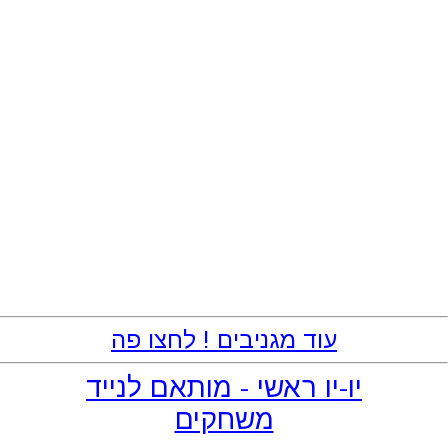
עוד מגניבים ! לחצו פה
יו-יו ראשי - מותאם לנייד
משחקים