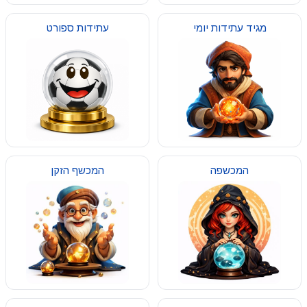
מגיד עתידות יומי
עתידות ספורט
המכשפה
המכשף הזקן