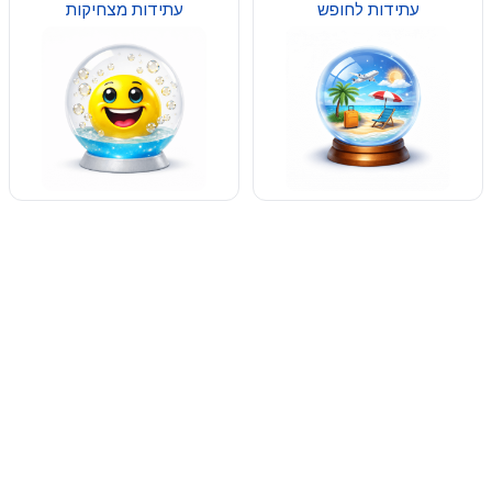
עתידות לחופש
עתידות מצחיקות