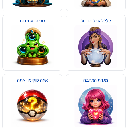
קללל אצל שונטל
ספינר עתידות
מגדת האהבה
איזה פוקימון אתה