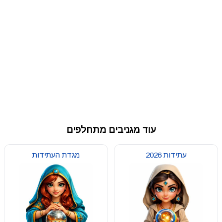
עוד מגניבים מתחלפים
עתידות 2026
מגדת העתידות