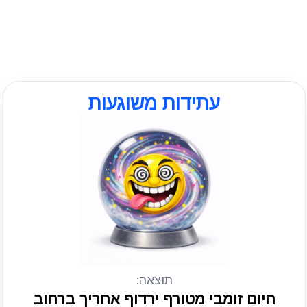
עתידות משוגעות
תוצאה:
היום זומבי מטורף ירדוף אחריך ברחוב