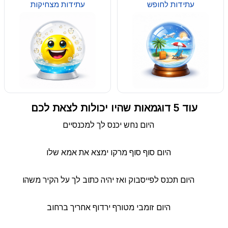
עתידות לחופש
עתידות מצחיקות
עוד 5 דוגמאות שהיו יכולות לצאת לכם
היום נחש יכנס לך למכנסיים
היום סוף סוף מרקו ימצא את אמא שלו
היום תכנס לפייסבוק ואז יהיה כתוב לך על הקיר משהו
היום זומבי מטורף ירדוף אחריך ברחוב