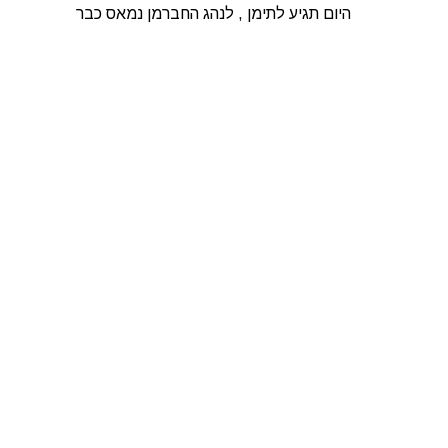
היום תגיע לתימן , לנהג החברמן נמאס כבר