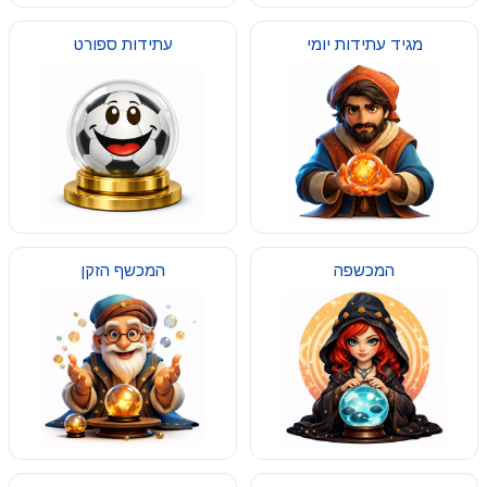
מגיד עתידות יומי
עתידות ספורט
המכשפה
המכשף הזקן