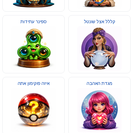
קללל אצל שונטל
ספינר עתידות
מגדת האהבה
איזה פוקימון אתה