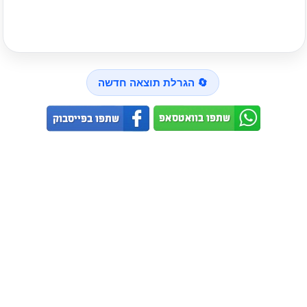
🔄 הגרלת תוצאה חדשה