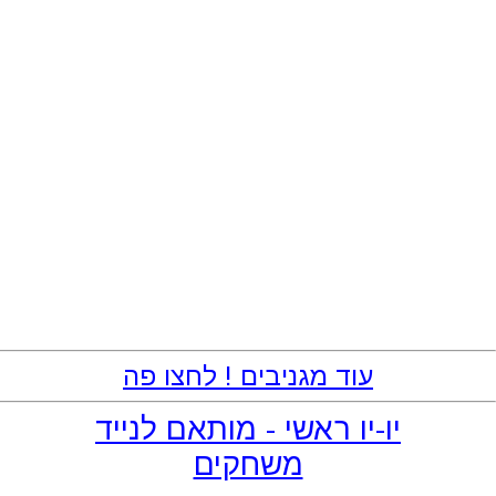
עוד מגניבים ! לחצו פה
יו-יו ראשי - מותאם לנייד
משחקים