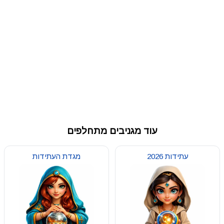
עוד מגניבים מתחלפים
עתידות 2026
מגדת העתידות