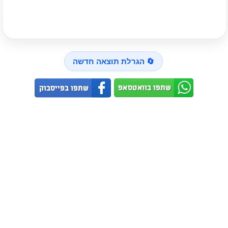
🔄 הגרלת תוצאה חדשה