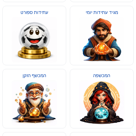
מגיד עתידות יומי
עתידות ספורט
המכשפה
המכשף הזקן