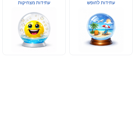
עתידות לחופש
עתידות מצחיקות