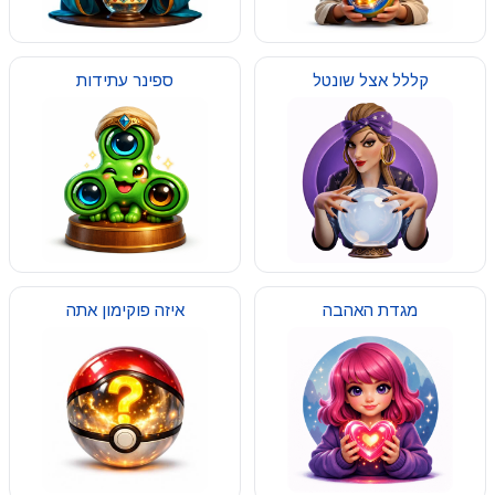
קללל אצל שונטל
ספינר עתידות
מגדת האהבה
איזה פוקימון אתה