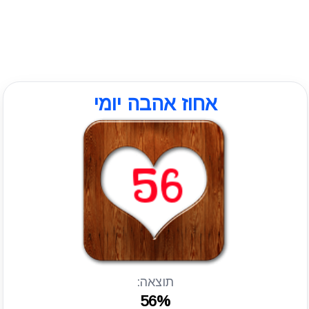
אחוז אהבה יומי
תוצאה:
56%