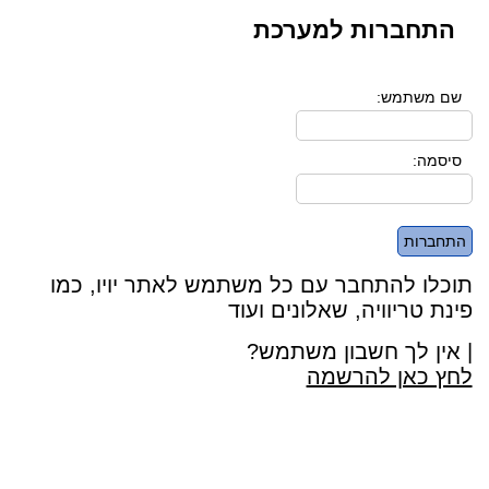
התחברות למערכת
שם משתמש:
סיסמה:
תוכלו להתחבר עם כל משתמש לאתר יויו, כמו
פינת טריוויה, שאלונים ועוד
| אין לך חשבון משתמש?
לחץ כאן להרשמה