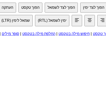
הפוך לצד ימין
הפוך לצד לשמאל
הפוך טקסט
העתקה
ימין לשמאל (RTL)
שמאל לימין (LTR)
וך טקסט
|
חיפוש מילה בטקסט
|
החלפת מילה בטקסט
|
סופר מילים
|