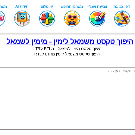
היפוך טקסט משמאל לימין - מימין לשמאל
היפוך טקסט מימין לשמאל - מRTL לLTR
והיפוך טקסט משמאל לימין מLTR לRTL