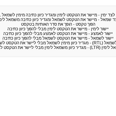
לצד ימין - מיישר את הטקסט לימין ומגדיר כיוון כתיבה מימין לשמאל RTL
ד שמאל - מיישר את הטקסט לשמאל ומגדיר כיוון כתיבה משמאל לימין R
הפוך טקסט - הופך את סדר האותיות בטקסט
יישור לימין - מיישר את הטקסט לימין מבלי להפוך כיוון כתיבה
יישור לאמצע - מיישר את הטקסט לאמצע מבלי להפוך כיוון כתיבה
יישור לשמאל - מיישר את הטקסט לשמאל מבלי להפוך כיוון כתיבה
יוון מימין לשמאל מבלי ליישר את הטקסט לשמאל
 מגדיר כיוון משמאל לימין מבלי ליישר את הטקסט לימין