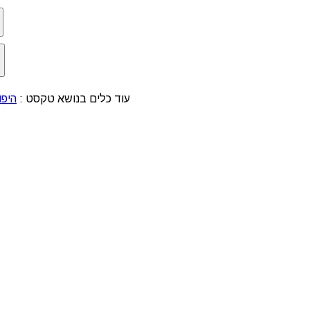
עוד כלים בנושא טקסט :
היפ