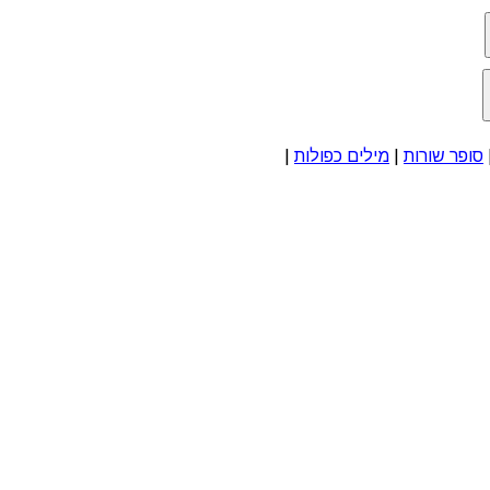
סופר שורות
|
מילים כפולות
|