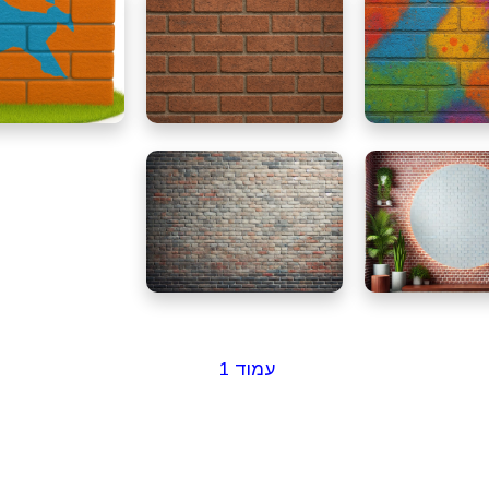
עמוד 1