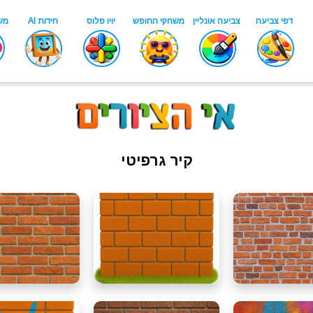
קיר גרפיטי