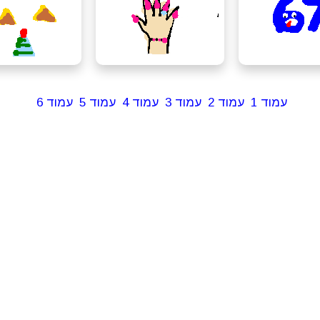
עמוד 1
עמוד 2
עמוד 3
עמוד 4
עמוד 5
עמוד 6